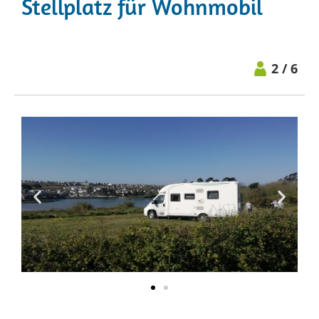
Stellplatz für Wohnmobil
2 / 6