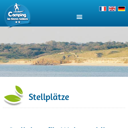
Stellplätze