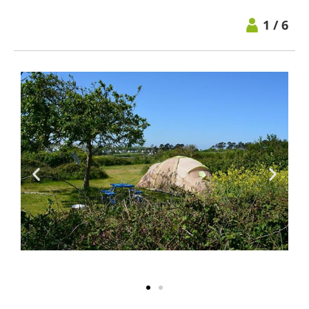
1 / 6