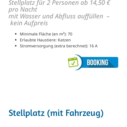
Stellplatz für 2 Personen ab 14,50 €
pro Nacht
mit Wasser und Abfluss auffüllen –
kein Aufpreis
Minimale Fläche (en m²): 70
Erlaubte Haustiere: Katzen
Stromversorgung (extra berechnet): 16 A
Stellplatz (mit Fahrzeug)