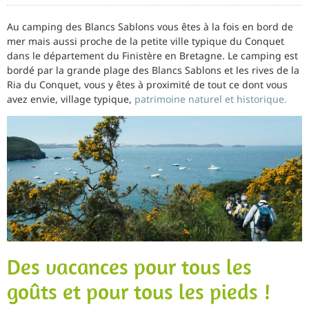
Au camping des Blancs Sablons vous êtes à la fois en bord de
mer mais aussi proche de la petite ville typique du Conquet
dans le département du Finistère en Bretagne. Le camping est
bordé par la grande plage des Blancs Sablons et les rives de la
Ria du Conquet, vous y êtes à proximité de tout ce dont vous
avez envie, village typique,
patrimoine naturel et historique.
Des vacances pour tous les
goûts et pour tous les pieds !