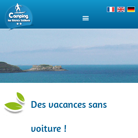
Des vacances sans
voiture !