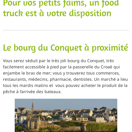
Pour vos petits faims, un food
truck est à votre disposition
Le bourg du Conquet à proximité
Vous serez séduit par le très joli bourg du Conquet, très
facilement accessible à pied par la passerelle du Croaë qui
enjambe le bras de mer; vous y trouverez tous commerces,
restaurants, médecins, pharmacie, dentistes. Un marché a lieu
tous les mardis matins et vous pouvez acheter le produit de la
pêche à l’arrivée des bateaux.