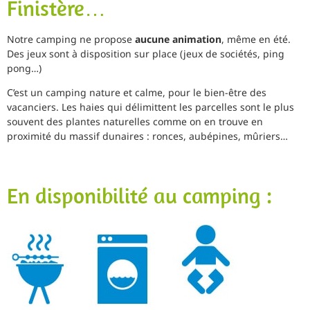
Finistère…
Notre camping ne propose
aucune animation
, même en été.
Des jeux sont à disposition sur place (jeux de sociétés, ping
pong…)
C’est un camping nature et calme, pour le bien-être des
vacanciers. Les haies qui délimittent les parcelles sont le plus
souvent des plantes naturelles comme on en trouve en
proximité du massif dunaires : ronces, aubépines, mûriers…
En disponibilité au camping :