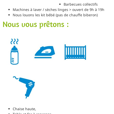
Barbecues collectifs
Machines à laver / sèches linges > ouvert de 9h à 19h
Nous louons les kit bébé (pas de chauffe biberon)
Nous vous prêtons :
Chaise haute,