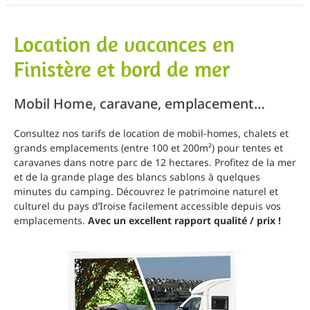
Location de vacances en
Finistère et bord de mer
Mobil Home, caravane, emplacement…
Consultez nos tarifs de location de mobil-homes, chalets et
grands emplacements (entre 100 et 200m²) pour tentes et
caravanes dans notre parc de 12 hectares. Profitez de la mer
et de la grande plage des blancs sablons à quelques
minutes du camping. Découvrez le patrimoine naturel et
culturel du pays d’Iroise facilement accessible depuis vos
emplacements.
Avec un excellent rapport qualité / prix !