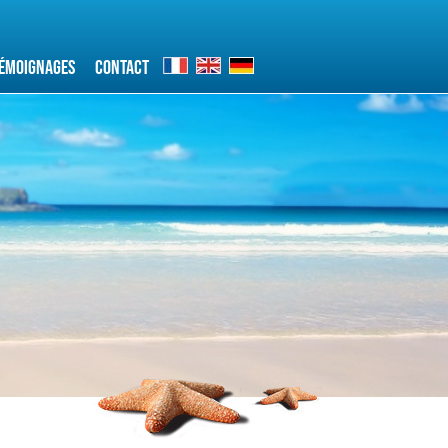
émoignages
Contact