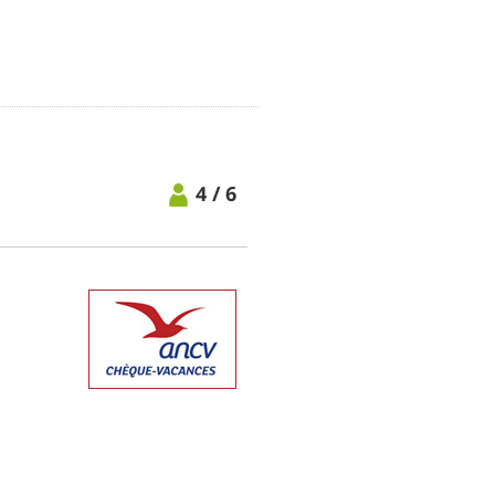
4 / 6