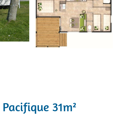
 Pacifique 31m²