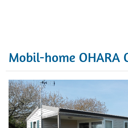
Mobil-home OHARA O