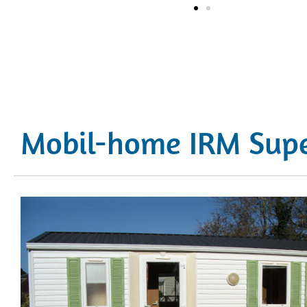
Mobil-home IRM Supe