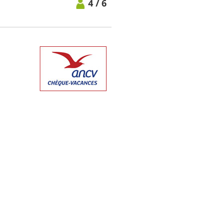
4 / 6