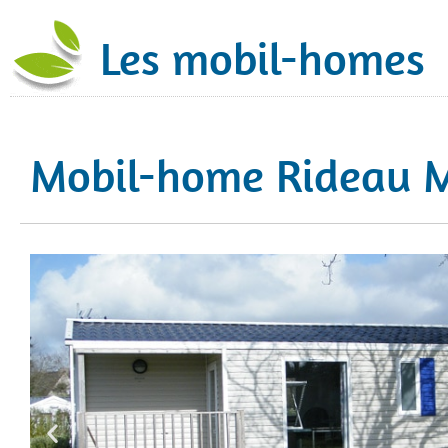
Les mobil-homes
Mobil-home Rideau 