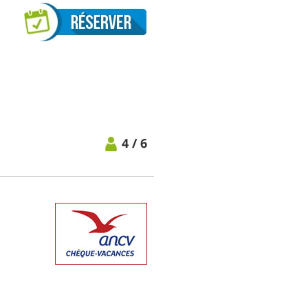
4 / 6