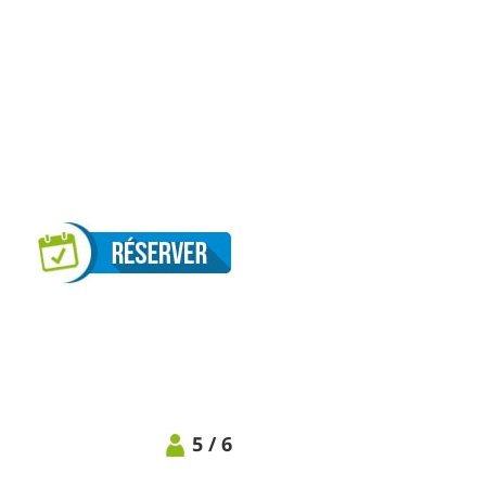
5 / 6