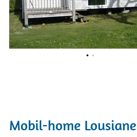
Mobil-home Lousiane