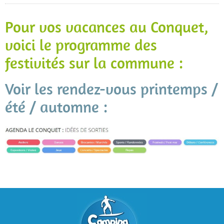
Pour vos vacances au Conquet,
voici le programme des
festivités sur la commune :
Voir les rendez-vous printemps /
été / automne :