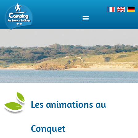
Les animations au
Conquet