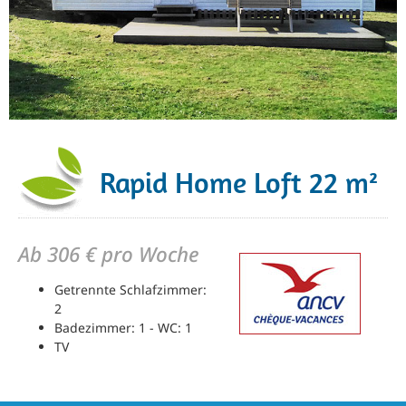
Rapid Home Loft 22 m²
Ab 306 € pro Woche
Getrennte Schlafzimmer:
2
Badezimmer: 1 - WC: 1
TV