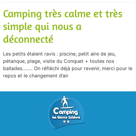
Camping très calme et très
simple qui nous a
déconnecté
Les petits étaient ravis : piscine, petit aire de jeu,
pétanque, plage, visite du Conquet + toutes nos
ballades…….. On réfléchi déjà pour revenir, merci pour le
repos et le changement d’air