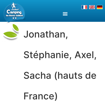
Jonathan,
Stéphanie, Axel,
Sacha (hauts de
France)