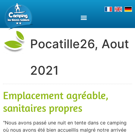
Pocatille26, Aout
2021
Emplacement agréable,
sanitaires propres
Nous avons passé une nuit en tente dans ce camping
où nous avons été bien accueillis malgré notre arrivée